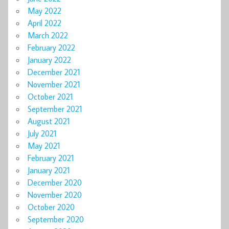
May 2022
April 2022
March 2022
February 2022
January 2022
December 2021
November 2021
October 2021
September 2021
August 2021
July 2021
May 2021
February 2021
January 2021
December 2020
November 2020
October 2020
September 2020