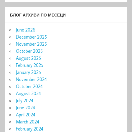
БЛОГ АРХИВИ ПО МЕСЕЦИ
June 2026
December 2025
November 2025
October 2025
August 2025
February 2025
January 2025
November 2024
October 2024
August 2024
July 2024
June 2024
April 2024
March 2024
February 2024