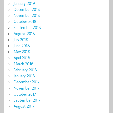
January 2019
December 2018
November 2018
October 2018
September 2018
August 2018
July 2018
June 2018
May 2018
April 2018
March 2018
February 2018
January 2018
December 2017
November 2017
October 2017
September 2017
August 2017