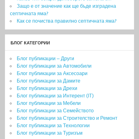
Защо е от значение как ще бъде изградена
септичната яма?
Как се почиства правилно септичната яма?
БЛОГ КАТЕГОРИИ
Блог публикации – Други
Блог публикации за Автомобили
Блог публикации за Аксесоари
Блог публикации за Дамите
Блог публикации за Дрехи
Блог публикации за Интерент (IT)
Блог публикации за Мебели
Блог публикации за Семейството
Блог публикации за Строителство и Ремонт
Блог публикации за Технологии
Блог публикации за Туризъм