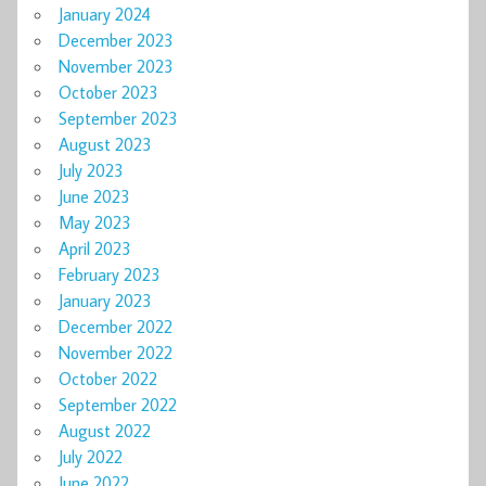
January 2024
December 2023
November 2023
October 2023
September 2023
August 2023
July 2023
June 2023
May 2023
April 2023
February 2023
January 2023
December 2022
November 2022
October 2022
September 2022
August 2022
July 2022
June 2022