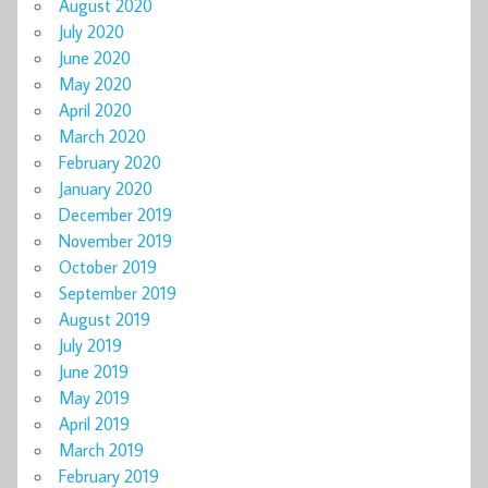
August 2020
July 2020
June 2020
May 2020
April 2020
March 2020
February 2020
January 2020
December 2019
November 2019
October 2019
September 2019
August 2019
July 2019
June 2019
May 2019
April 2019
March 2019
February 2019