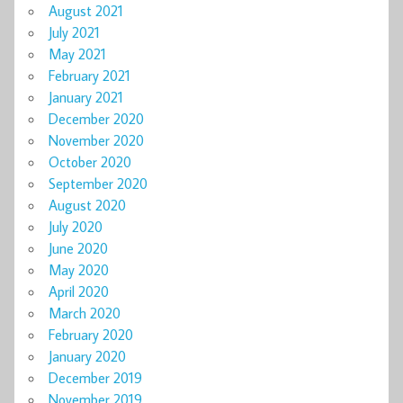
August 2021
July 2021
May 2021
February 2021
January 2021
December 2020
November 2020
October 2020
September 2020
August 2020
July 2020
June 2020
May 2020
April 2020
March 2020
February 2020
January 2020
December 2019
November 2019