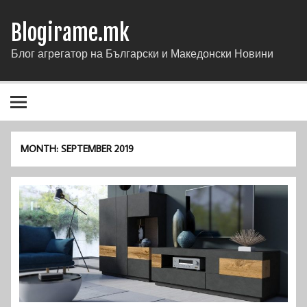
Blogirame.mk
Блог агрегатор на Български и Македонски Новини
MONTH:
SEPTEMBER 2019