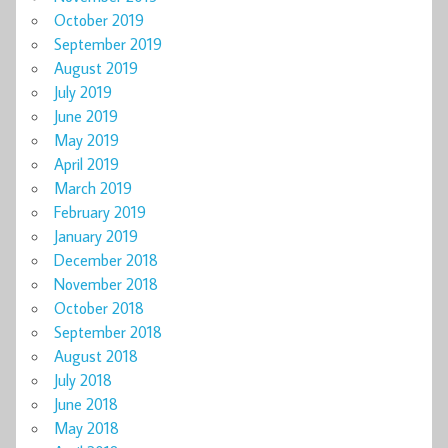
October 2019
September 2019
August 2019
July 2019
June 2019
May 2019
April 2019
March 2019
February 2019
January 2019
December 2018
November 2018
October 2018
September 2018
August 2018
July 2018
June 2018
May 2018