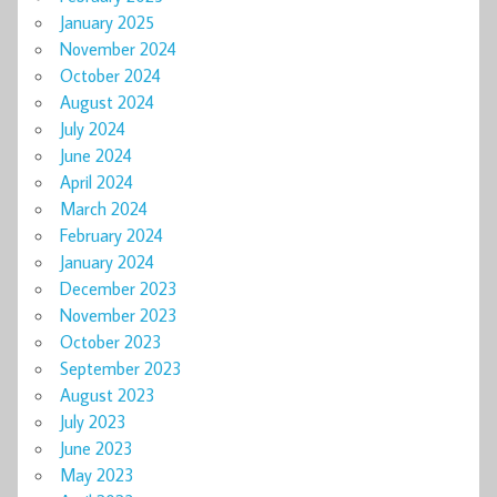
January 2025
November 2024
October 2024
August 2024
July 2024
June 2024
April 2024
March 2024
February 2024
January 2024
December 2023
November 2023
October 2023
September 2023
August 2023
July 2023
June 2023
May 2023