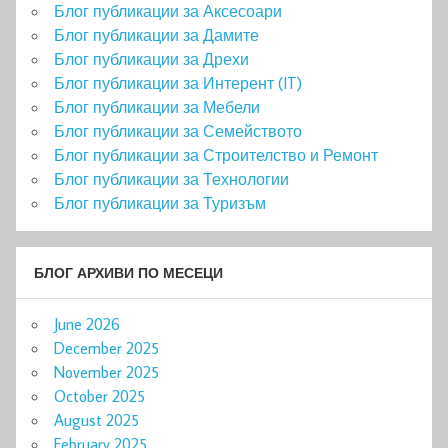
Блог публикации за Аксесоари
Блог публикации за Дамите
Блог публикации за Дрехи
Блог публикации за Интерент (IT)
Блог публикации за Мебели
Блог публикации за Семейството
Блог публикации за Строителство и Ремонт
Блог публикации за Технологии
Блог публикации за Туризъм
БЛОГ АРХИВИ ПО МЕСЕЦИ
June 2026
December 2025
November 2025
October 2025
August 2025
February 2025