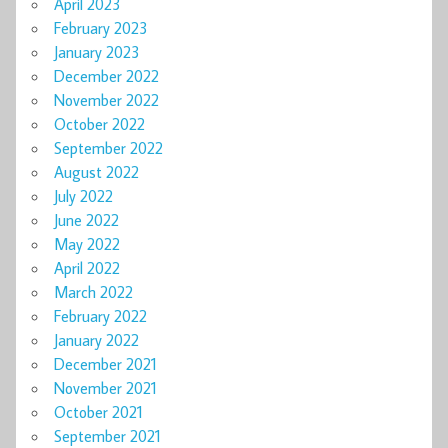
April 2023
February 2023
January 2023
December 2022
November 2022
October 2022
September 2022
August 2022
July 2022
June 2022
May 2022
April 2022
March 2022
February 2022
January 2022
December 2021
November 2021
October 2021
September 2021