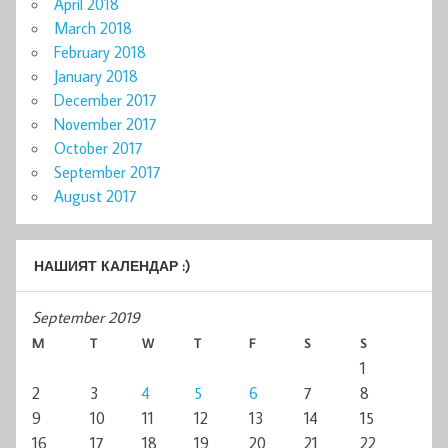
April 2018
March 2018
February 2018
January 2018
December 2017
November 2017
October 2017
September 2017
August 2017
НАШИЯТ КАЛЕНДАР :)
September 2019
M
T
W
T
F
S
S
1
2
3
4
5
6
7
8
9
10
11
12
13
14
15
16
17
18
19
20
21
22