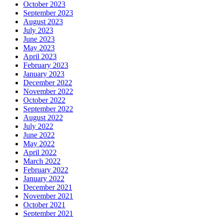
October 2023
September 2023
August 2023
July 2023
June 2023
May 2023
April 2023
February 2023
January 2023
December 2022
November 2022
October 2022
September 2022
August 2022
July 2022
June 2022
May 2022
April 2022
March 2022
February 2022
January 2022
December 2021
November 2021
October 2021
September 2021