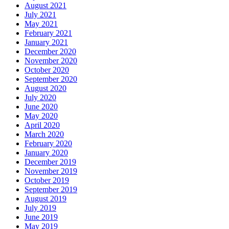
August 2021
July 2021
May 2021
February 2021
January 2021
December 2020
November 2020
October 2020
September 2020
August 2020
July 2020
June 2020
May 2020
April 2020
March 2020
February 2020
January 2020
December 2019
November 2019
October 2019
September 2019
August 2019
July 2019
June 2019
May 2019