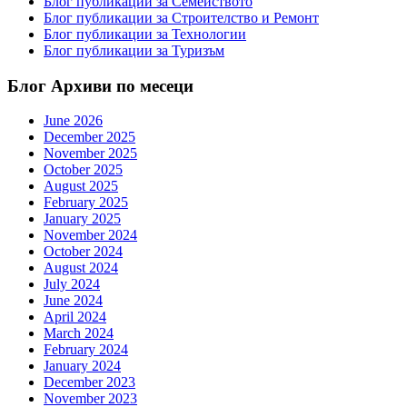
Блог публикации за Семейството
Блог публикации за Строителство и Ремонт
Блог публикации за Технологии
Блог публикации за Туризъм
Блог Архиви по месеци
June 2026
December 2025
November 2025
October 2025
August 2025
February 2025
January 2025
November 2024
October 2024
August 2024
July 2024
June 2024
April 2024
March 2024
February 2024
January 2024
December 2023
November 2023