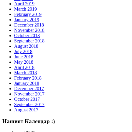
April 2019
March 2019
February 2019
January 2019
December 2018
November 2018
October 2018
September 2018
August 2018
July 2018
June 2018
May 2018
April 2018
March 2018
February 2018
January 2018
December 2017
November 2017
October 2017
September 2017
August 2017
Нашият Календар :)