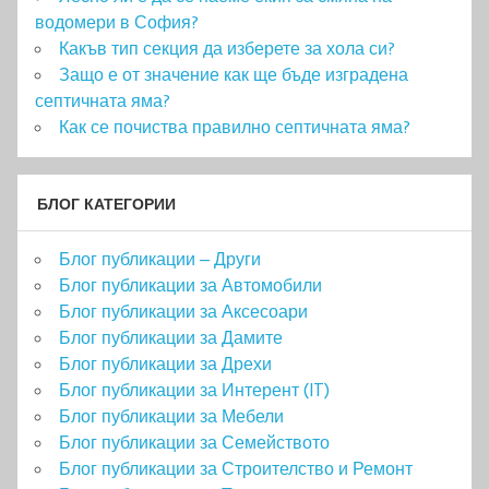
водомери в София?
Какъв тип секция да изберете за хола си?
Защо е от значение как ще бъде изградена
септичната яма?
Как се почиства правилно септичната яма?
БЛОГ КАТЕГОРИИ
Блог публикации – Други
Блог публикации за Автомобили
Блог публикации за Аксесоари
Блог публикации за Дамите
Блог публикации за Дрехи
Блог публикации за Интерент (IT)
Блог публикации за Мебели
Блог публикации за Семейството
Блог публикации за Строителство и Ремонт