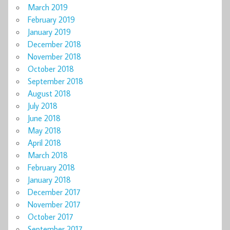
March 2019
February 2019
January 2019
December 2018
November 2018
October 2018
September 2018
August 2018
July 2018
June 2018
May 2018
April 2018
March 2018
February 2018
January 2018
December 2017
November 2017
October 2017
September 2017