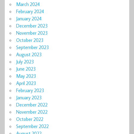
March 2024
February 2024
January 2024
December 2023
November 2023
October 2023
September 2023
August 2023
July 2023
June 2023
May 2023
April 2023
February 2023
January 2023
December 2022
November 2022
October 2022
September 2022
August 2022