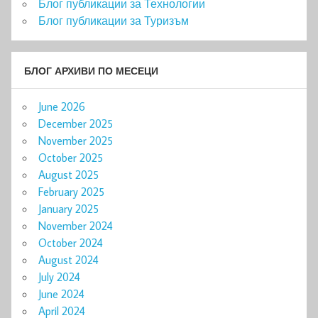
Блог публикации за Технологии
Блог публикации за Туризъм
БЛОГ АРХИВИ ПО МЕСЕЦИ
June 2026
December 2025
November 2025
October 2025
August 2025
February 2025
January 2025
November 2024
October 2024
August 2024
July 2024
June 2024
April 2024