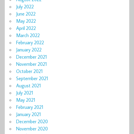
July 2022
June 2022
May 2022
April 2022
March 2022
February 2022
January 2022
December 2021
November 2021
October 2021
September 2021
August 2021
July 2021
May 2021
February 2021
January 2021
December 2020
November 2020