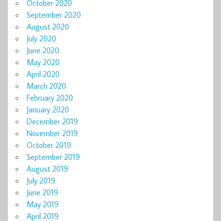
October 2020
September 2020
August 2020
July 2020
June 2020
May 2020
April 2020
March 2020
February 2020
January 2020
December 2019
November 2019
October 2019
September 2019
August 2019
July 2019
June 2019
May 2019
April 2019