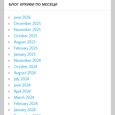
БЛОГ АРХИВИ ПО МЕСЕЦИ
June 2026
December 2025
November 2025
October 2025
August 2025
February 2025
January 2025
November 2024
October 2024
August 2024
July 2024
June 2024
April 2024
March 2024
February 2024
January 2024