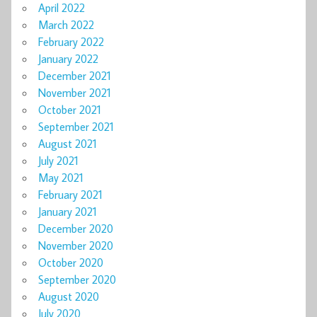
April 2022
March 2022
February 2022
January 2022
December 2021
November 2021
October 2021
September 2021
August 2021
July 2021
May 2021
February 2021
January 2021
December 2020
November 2020
October 2020
September 2020
August 2020
July 2020