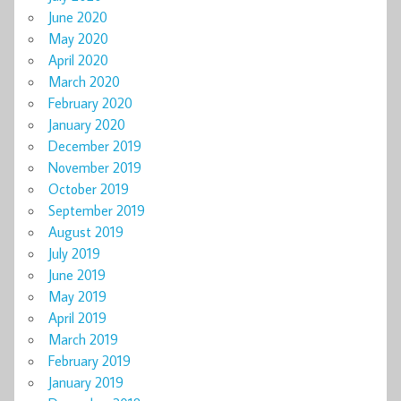
June 2020
May 2020
April 2020
March 2020
February 2020
January 2020
December 2019
November 2019
October 2019
September 2019
August 2019
July 2019
June 2019
May 2019
April 2019
March 2019
February 2019
January 2019