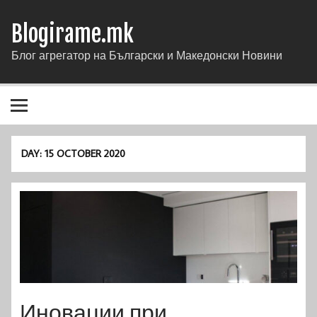
Blogirame.mk
Блог агрегатор на Български и Македонски Новини
DAY:
15 OCTOBER 2020
Иновации при