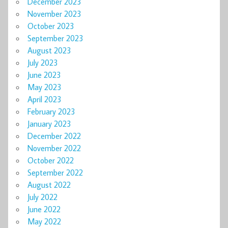
December 2023
November 2023
October 2023
September 2023
August 2023
July 2023
June 2023
May 2023
April 2023
February 2023
January 2023
December 2022
November 2022
October 2022
September 2022
August 2022
July 2022
June 2022
May 2022