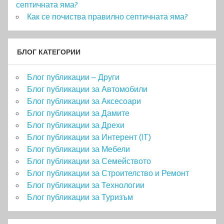
септичната яма?
Как се почиства правилно септичната яма?
БЛОГ КАТЕГОРИИ
Блог публикации – Други
Блог публикации за Автомобили
Блог публикации за Аксесоари
Блог публикации за Дамите
Блог публикации за Дрехи
Блог публикации за Интерент (IT)
Блог публикации за Мебели
Блог публикации за Семейството
Блог публикации за Строителство и Ремонт
Блог публикации за Технологии
Блог публикации за Туризъм