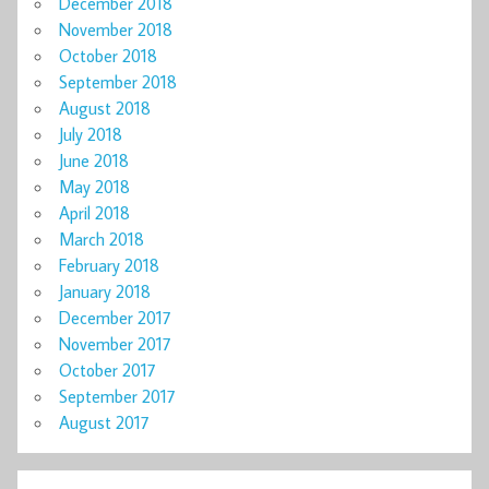
December 2018
November 2018
October 2018
September 2018
August 2018
July 2018
June 2018
May 2018
April 2018
March 2018
February 2018
January 2018
December 2017
November 2017
October 2017
September 2017
August 2017